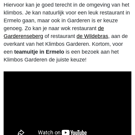
Hiervoor kan je goed terecht in de omgeving van het
klimbos. Je kan natuurlijk voor een leuk restaurant in
Ermelo gaan, maar ook in Garderen is er keuze
genoeg. Zo kan je naar wok restaurant
de
Garderenseberg
of restaurant
de Wildebras
, aan de
overkant van het Klimbos Garderen. Kortom, voor
een
teamuitje in Ermelo
is een bezoek aan het
Klimbos Garderen de juiste keuze!