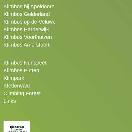
Klimbos bij Apeldoorn
Klimbos Gelderland
Klimbos op de Veluwe
Klimbos Harderwijk
Klimbos Voorthuizen
Klimbos Amersfoort
Klimbos Nunspeet
Klimbos Putten
Klimpark
Kletterwald
Climbing Forest
Links