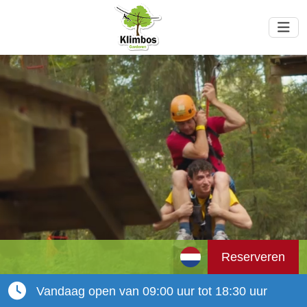
Reserveren
Vandaag open van 09:00 uur tot 18:30 uur