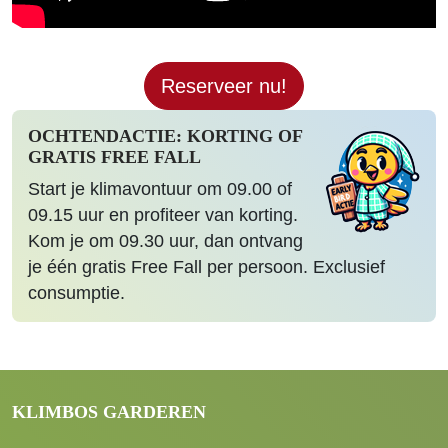
Reserveer nu!
OCHTENDACTIE: KORTING OF
GRATIS FREE FALL
Start je klimavontuur om 09.00 of
09.15 uur en profiteer van korting.
Kom je om 09.30 uur, dan ontvang
je één gratis Free Fall per persoon. Exclusief
consumptie.
KLIMBOS GARDEREN