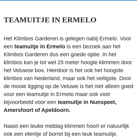
TEAMUITJE IN ERMELO
Het Klimbos Garderen is gelegen nabij Ermelo. Voor
een
teamuitje in Ermelo
is een bezoek aan het
Klimbos Garderen dus een goede optie. In het
klimbos kan je tot wel 25 meter hoogte klimmen door
het Veluwse bos. Hierdoor is het ook het hoogste
klimbos van Nederland, maar ook het veiligste. Door
de mooie ligging op de Veluwe is het niet alleen goed
voor een teamuitje in Ermelo maar ook voor
bijvoorbeeld voor een
teamuitje in Nunspeet,
Amersfoort of Apeldoorn.
Naast een leuke middag klimmen hoort er natuurlijk
ook een etentje of borrel bij een leuk teamuitje.