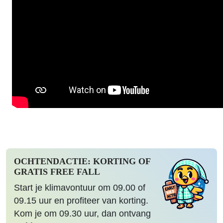
OCHTENDACTIE: KORTING OF
GRATIS FREE FALL
Start je klimavontuur om 09.00 of
09.15 uur en profiteer van korting.
Kom je om 09.30 uur, dan ontvang