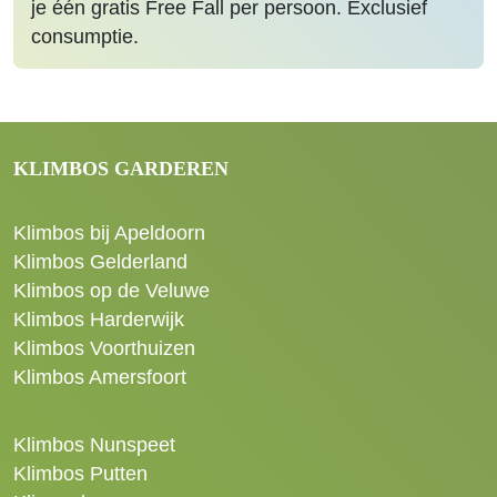
je één gratis Free Fall per persoon. Exclusief
consumptie.
KLIMBOS GARDEREN
Klimbos bij Apeldoorn
Klimbos Gelderland
Klimbos op de Veluwe
Klimbos Harderwijk
Klimbos Voorthuizen
Klimbos Amersfoort
Klimbos Nunspeet
Klimbos Putten