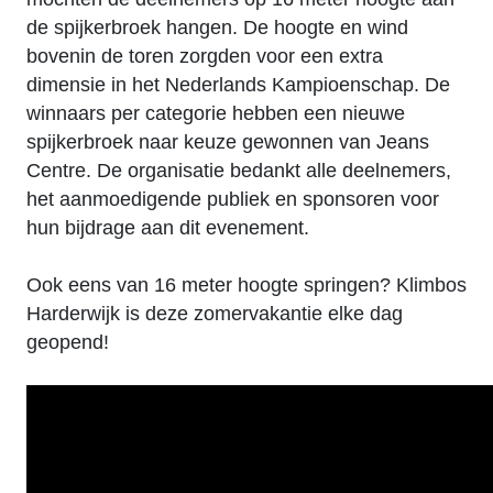
de spijkerbroek hangen. De hoogte en wind
bovenin de toren zorgden voor een extra
dimensie in het Nederlands Kampioenschap. De
winnaars per categorie hebben een nieuwe
spijkerbroek naar keuze gewonnen van Jeans
Centre. De organisatie bedankt alle deelnemers,
het aanmoedigende publiek en sponsoren voor
hun bijdrage aan dit evenement.
Ook eens van 16 meter hoogte springen? Klimbos
Harderwijk is deze zomervakantie elke dag
geopend!