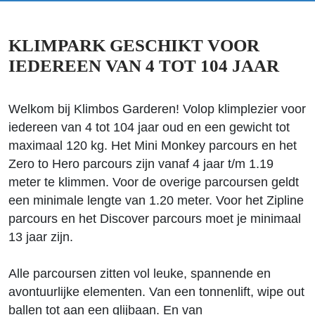
KLIMPARK GESCHIKT VOOR
IEDEREEN VAN 4 TOT 104 JAAR
Welkom bij Klimbos Garderen! Volop klimplezier voor
iedereen van 4 tot 104 jaar oud en een gewicht tot
maximaal 120 kg. Het Mini Monkey parcours en het
Zero to Hero parcours zijn vanaf 4 jaar t/m 1.19
meter te klimmen. Voor de overige parcoursen geldt
een minimale lengte van 1.20 meter. Voor het Zipline
parcours en het Discover parcours moet je minimaal
13 jaar zijn.
Alle parcoursen zitten vol leuke, spannende en
avontuurlijke elementen. Van een tonnenlift, wipe out
ballen tot aan een glijbaan. En van