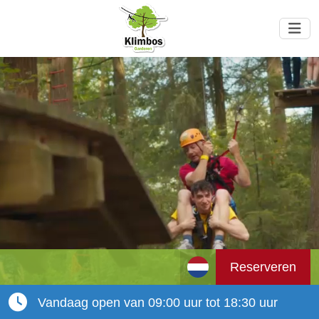
Reserveren
Vandaag open van 09:00 uur tot 18:30 uur