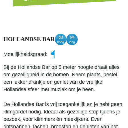
5M
0M
HOLLANDSE BAR
hoog
lang
Moeilijkheidsgraad:
Bij de Hollandse Bar op 5 meter hoogte draait alles
om gezelligheid in de bomen. Neem plaats, bestel
een lekker drankje en geniet van de vrolijke
Hollandse sfeer met muziek om je heen.
De Hollandse Bar is vrij toegankelijk en je hebt geen
klimgordel nodig. Ideaal als gezellige stop tijdens je
bezoek, voor klimmers én meekijkers. Even
ontspannen, lachen, proosten en genieten van het