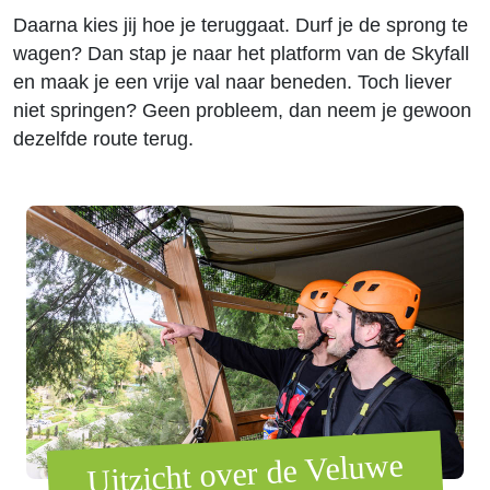
Daarna kies jij hoe je teruggaat. Durf je de sprong te
wagen? Dan stap je naar het platform van de Skyfall
en maak je een vrije val naar beneden. Toch liever
niet springen? Geen probleem, dan neem je gewoon
dezelfde route terug.
Uitzicht over de Veluwe