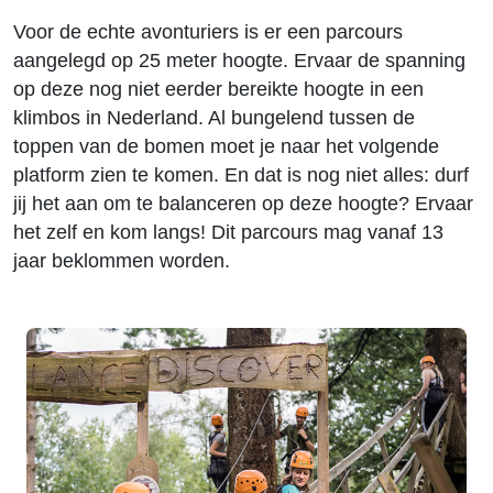
Voor de echte avonturiers is er een parcours
aangelegd op 25 meter hoogte. Ervaar de spanning
op deze nog niet eerder bereikte hoogte in een
klimbos in Nederland. Al bungelend tussen de
toppen van de bomen moet je naar het volgende
platform zien te komen. En dat is nog niet alles: durf
jij het aan om te balanceren op deze hoogte? Ervaar
het zelf en kom langs! Dit parcours mag vanaf 13
jaar beklommen worden.