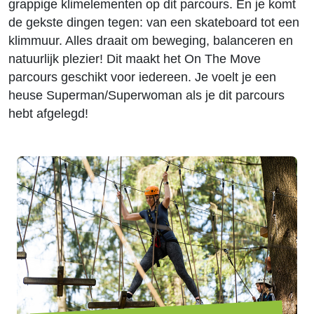
grappige klimelementen op dit parcours. En je komt
de gekste dingen tegen: van een skateboard tot een
klimmuur. Alles draait om beweging, balanceren en
natuurlijk plezier! Dit maakt het On The Move
parcours geschikt voor iedereen. Je voelt je een
heuse Superman/Superwoman als je dit parcours
hebt afgelegd!