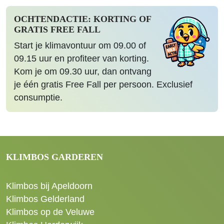
OCHTENDACTIE: KORTING OF
GRATIS FREE FALL
Start je klimavontuur om 09.00 of
09.15 uur en profiteer van korting.
Kom je om 09.30 uur, dan ontvang
je één gratis Free Fall per persoon. Exclusief
consumptie.
KLIMBOS GARDEREN
Klimbos bij Apeldoorn
Klimbos Gelderland
Klimbos op de Veluwe