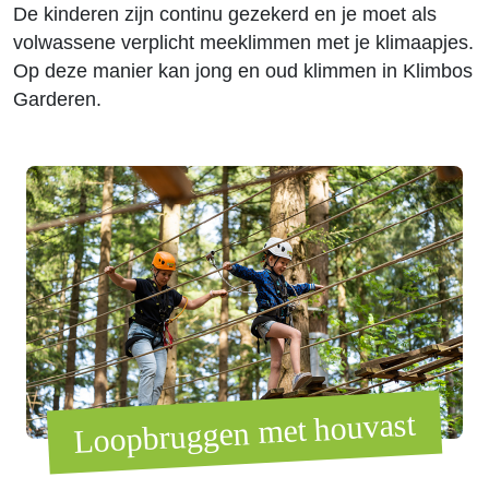
De kinderen zijn continu gezekerd en je moet als
volwassene verplicht meeklimmen met je klimaapjes.
Op deze manier kan jong en oud klimmen in Klimbos
Garderen.
Loopbruggen met houvast