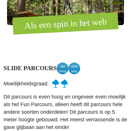
Als een spin in het web
5M
82M
SLIDE PARCOURS
hoog
lang
Moeilijkheidsgraad:
Dit parcours is even hoog en ongeveer even moeilijk
als het Fun Parcours, alleen heeft dit parcours hele
andere soorten onderdelen! Dit parcours is op 5
meter hoogte gebouwd. Het meest verrassende is de
gave glijbaan aan het einde!