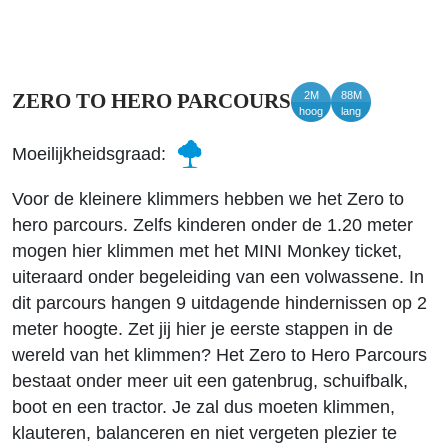
2M
88M
ZERO TO HERO PARCOURS
hoog
lang
Moeilijkheidsgraad:
Voor de kleinere klimmers hebben we het Zero to
hero parcours. Zelfs kinderen onder de 1.20 meter
mogen hier klimmen met het MINI Monkey ticket,
uiteraard onder begeleiding van een volwassene. In
dit parcours hangen 9 uitdagende hindernissen op 2
meter hoogte. Zet jij hier je eerste stappen in de
wereld van het klimmen? Het Zero to Hero Parcours
bestaat onder meer uit een gatenbrug, schuifbalk,
boot en een tractor. Je zal dus moeten klimmen,
klauteren, balanceren en niet vergeten plezier te