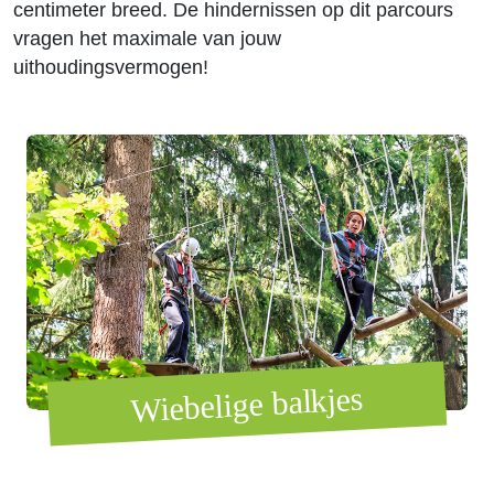
centimeter breed. De hindernissen op dit parcours
vragen het maximale van jouw
uithoudingsvermogen!
Wiebelige balkjes