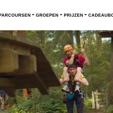
PARCOURSEN
GROEPEN
PRIJZEN
CADEAUB