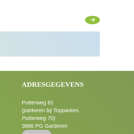
ADRESGEGEVENS
Putterweg 81
(parkeren bij Topparken,
Putterweg 70)
3886 PG Garderen