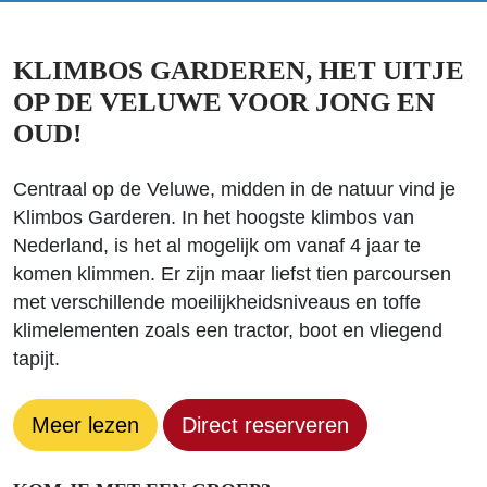
KLIMBOS GARDEREN, HET UITJE
OP DE VELUWE VOOR JONG EN
OUD!
Centraal op de Veluwe, midden in de natuur vind je
Klimbos Garderen. In het hoogste klimbos van
Nederland, is het al mogelijk om vanaf 4 jaar te
komen klimmen. Er zijn maar liefst tien parcoursen
met verschillende moeilijkheidsniveaus en toffe
klimelementen zoals een tractor, boot en vliegend
tapijt.
Meer lezen
Direct reserveren