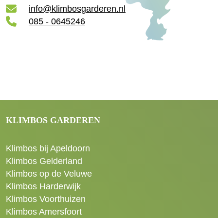
info@klimbosgarderen.nl
085 - 0645246
KLIMBOS GARDEREN
Klimbos bij Apeldoorn
Klimbos Gelderland
Klimbos op de Veluwe
Klimbos Harderwijk
Klimbos Voorthuizen
Klimbos Amersfoort