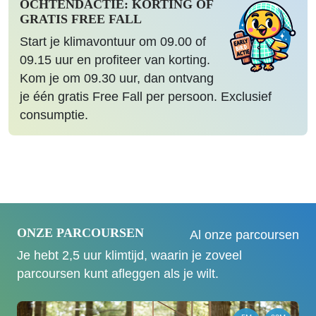
OCHTENDACTIE: KORTING OF
GRATIS FREE FALL
Start je klimavontuur om 09.00 of
09.15 uur en profiteer van korting.
Kom je om 09.30 uur, dan ontvang
je één gratis Free Fall per persoon. Exclusief
consumptie.
ONZE PARCOURSEN
Al onze parcoursen
Je hebt 2,5 uur klimtijd, waarin je zoveel
parcoursen kunt afleggen als je wilt.