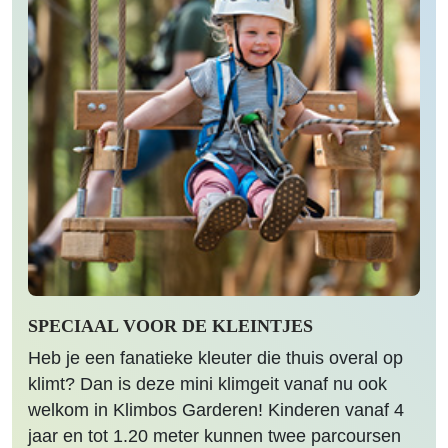
SPECIAAL VOOR DE KLEINTJES
Heb je een fanatieke kleuter die thuis overal op
klimt? Dan is deze mini klimgeit vanaf nu ook
welkom in Klimbos Garderen! Kinderen vanaf 4
jaar en tot 1.20 meter kunnen twee parcoursen