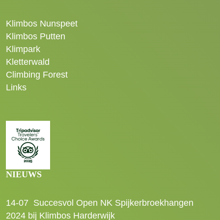
Klimbos Nunspeet
Klimbos Putten
Klimpark
Kletterwald
Climbing Forest
Links
NIEUWS
14-07
Succesvol Open NK Spijkerbroekhangen
2024 bij Klimbos Harderwijk