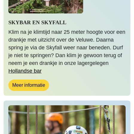
SKYBAR EN SKYFALL
Klim na je klimtijd naar 25 meter hoogte voor een
drankje met uitzicht over de Veluwe. Daarna
spring je via de Skyfall weer naar beneden. Durf
je niet te springen? Dan klim je gewoon terug of
neem je een drankje in onze lagergelegen
Hollandse bar
Meer informatie