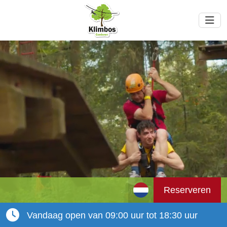
Reserveren
Vandaag open van 09:00 uur tot 18:30 uur