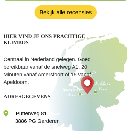
Bekijk alle recensies
HIER VIND JE ONS PRACHTIGE
KLIMBOS
Centraal in Nederland gelegen. Goed
bereikbaar vanaf de snelweg A1. 20
Minuten vanaf Amersfoort of 15 vanaf
Apeldoorn.
ADRESGEGEVENS
Putterweg 81
3886 PG Garderen