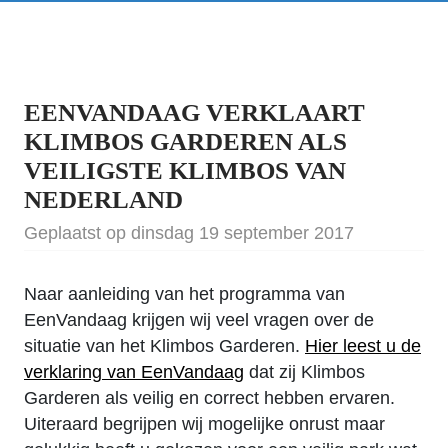
EENVANDAAG VERKLAART
KLIMBOS GARDEREN ALS
VEILIGSTE KLIMBOS VAN
NEDERLAND
Geplaatst op dinsdag 19 september 2017
Naar aanleiding van het programma van
EenVandaag krijgen wij veel vragen over de
situatie van het Klimbos Garderen.
Hier leest u de
verklaring van EenVandaag
dat zij Klimbos
Garderen als veilig en correct hebben ervaren.
Uiteraard begrijpen wij mogelijke onrust maar