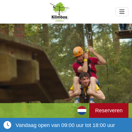
Reserveren
Vandaag open van 09:00 uur tot 18:00 uur