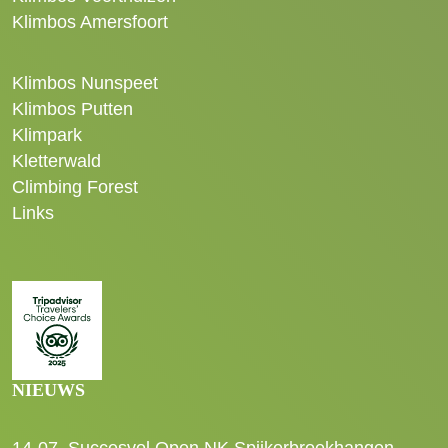
Klimbos Amersfoort
Klimbos Nunspeet
Klimbos Putten
Klimpark
Kletterwald
Climbing Forest
Links
NIEUWS