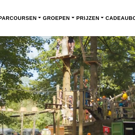
PARCOURSEN
GROEPEN
PRIJZEN
CADEAUB