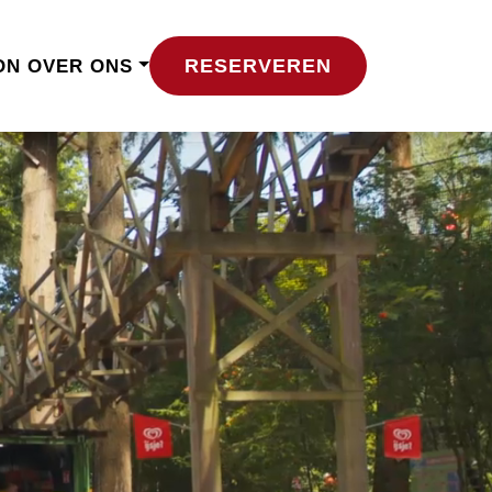
RESERVEREN
ON
OVER ONS