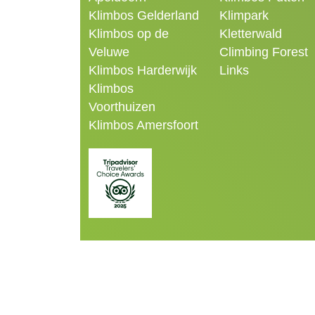
Klimbos Gelderland
Klimpark
Klimbos op de
Kletterwald
Veluwe
Climbing Forest
Klimbos Harderwijk
Links
Klimbos
Voorthuizen
Klimbos Amersfoort