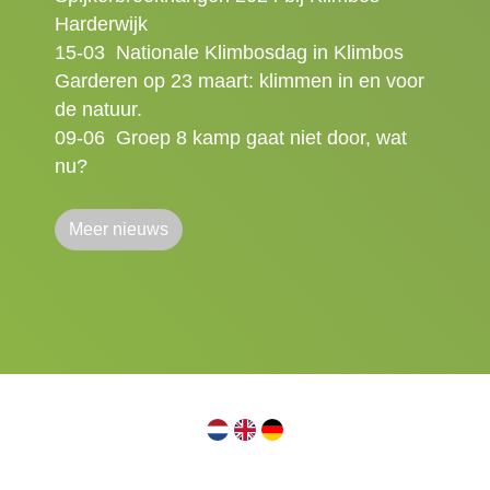
Harderwijk
15-03
Nationale Klimbosdag in Klimbos
Garderen op 23 maart: klimmen in en voor
de natuur.
09-06
Groep 8 kamp gaat niet door, wat
nu?
Meer nieuws