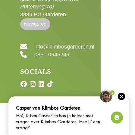
Putterweg 70)
3886 PG Garderen
Navigeren
info@klimbosgarderen.nl
085 - 0645246
SOCIALS
1
Casper van Klimbos Garderen
Hoi, ik ben Casper en kan je helpen met
vragen over Klimbos Garderen. Heb jij een
vraag?