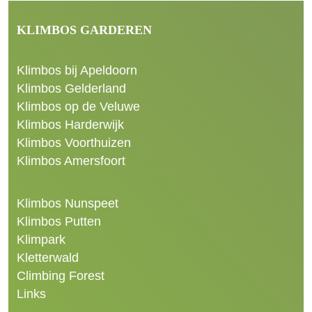
KLIMBOS GARDEREN
Klimbos bij Apeldoorn
Klimbos Gelderland
Klimbos op de Veluwe
Klimbos Harderwijk
Klimbos Voorthuizen
Klimbos Amersfoort
Klimbos Nunspeet
Klimbos Putten
Klimpark
Kletterwald
Climbing Forest
Links