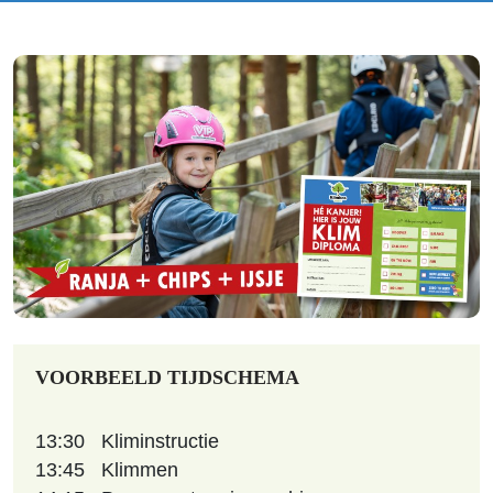
VOORBEELD TIJDSCHEMA
13:30
Kliminstructie
13:45
Klimmen