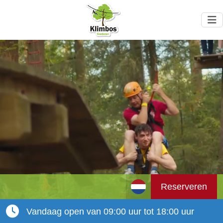
Reserveren
Vandaag open van 09:00 uur tot 18:00 uur