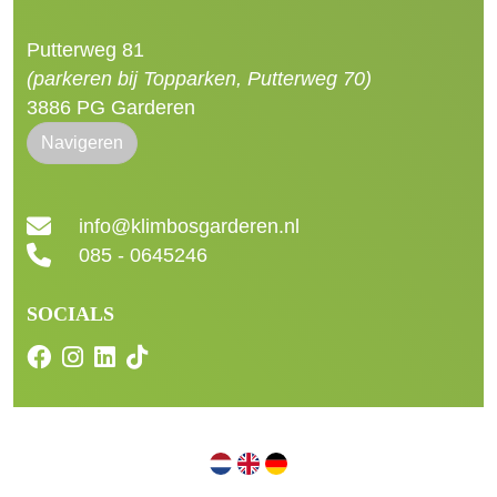
Putterweg 81
(parkeren bij Topparken, Putterweg 70)
3886 PG Garderen
Navigeren
info@klimbosgarderen.nl
085 - 0645246
SOCIALS