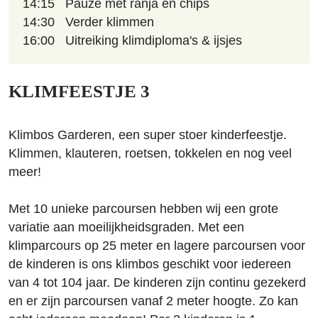
14:15
Pauze met ranja en chips
14:30
Verder klimmen
16:00
Uitreiking klimdiploma's & ijsjes
KLIMFEESTJE 3
Klimbos Garderen, een super stoer kinderfeestje.
Klimmen, klauteren, roetsen, tokkelen en nog veel
meer!
Met 10 unieke parcoursen hebben wij een grote
variatie aan moeilijkheidsgraden. Met een
klimparcours op 25 meter en lagere parcoursen voor
de kinderen is ons klimbos geschikt voor iedereen
van 4 tot 104 jaar. De kinderen zijn continu gezekerd
en er zijn parcoursen vanaf 2 meter hoogte. Zo kan