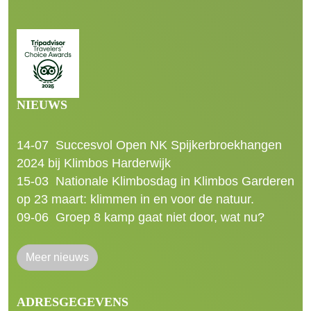
NIEUWS
14-07
Succesvol Open NK Spijkerbroekhangen
2024 bij Klimbos Harderwijk
15-03
Nationale Klimbosdag in Klimbos Garderen
op 23 maart: klimmen in en voor de natuur.
09-06
Groep 8 kamp gaat niet door, wat nu?
Meer nieuws
ADRESGEGEVENS