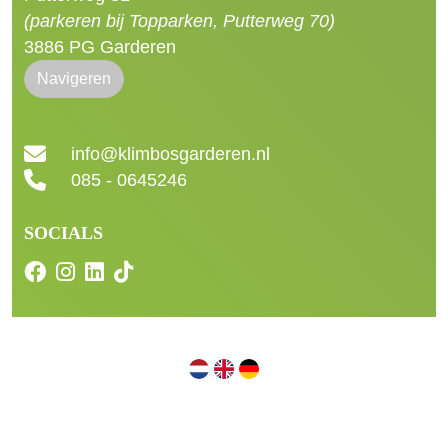
(parkeren bij Topparken, Putterweg 70)
3886 PG Garderen
Navigeren
info@klimbosgarderen.nl
085 - 0645246
SOCIALS