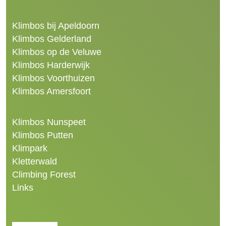
Klimbos bij Apeldoorn
Klimbos Gelderland
Klimbos op de Veluwe
Klimbos Harderwijk
Klimbos Voorthuizen
Klimbos Amersfoort
Klimbos Nunspeet
Klimbos Putten
Klimpark
Kletterwald
Climbing Forest
Links