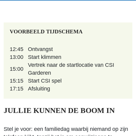
VOORBEELD TIJDSCHEMA
12:45
Ontvangst
13:00
Start klimmen
Vertrek naar de startlocatie van CSI
15:00
Garderen
15:15
Start CSI spel
17:15
Afsluiting
JULLIE KUNNEN DE BOOM IN
Stel je voor: een familiedag waarbij niemand op zijn