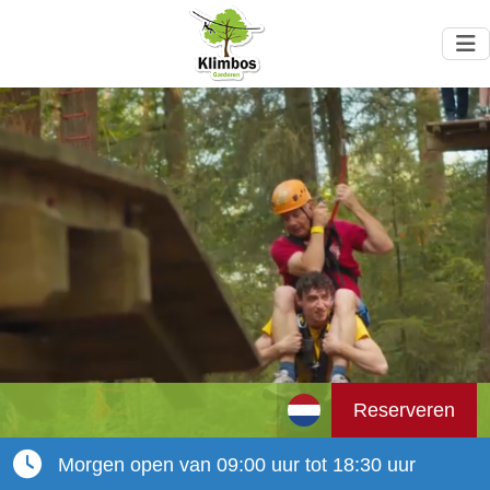
Reserveren
Morgen open van 09:00 uur tot 18:30 uur