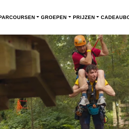
PARCOURSEN
GROEPEN
PRIJZEN
CADEAUB