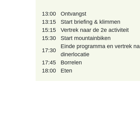
13:00
Ontvangst
13:15
Start briefing & klimmen
15:15
Vertrek naar de 2e activiteit
15:30
Start mountainbiken
Einde programma en vertrek na
17:30
dinerlocatie
17:45
Borrelen
18:00
Eten