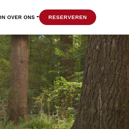
RESERVEREN
ON
OVER ONS